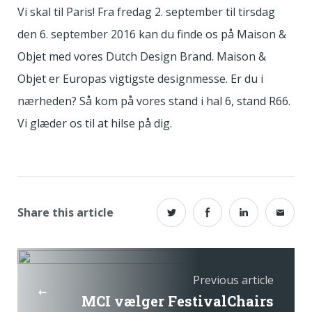
Vi skal til Paris! Fra fredag ​​2. september til tirsdag
den 6. september 2016 kan du finde os på Maison &
Objet med vores Dutch Design Brand. Maison &
Objet er Europas vigtigste designmesse. Er du i
nærheden? Så kom på vores stand i hal 6, stand R66.
Vi glæder os til at hilse på dig.
Share this article
Previous article
MCI vælger FestivalChairs