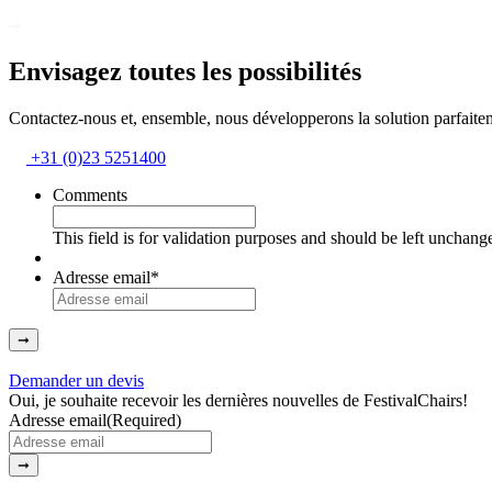
Envisagez toutes les possibilités
Contactez-nous et, ensemble, nous développerons la solution parfaite
+31 (0)23 5251400
Comments
This field is for validation purposes and should be left unchang
Adresse email
*
➞
Demander un devis
Oui, je souhaite recevoir les dernières nouvelles de FestivalChairs!
Adresse email
(Required)
➞