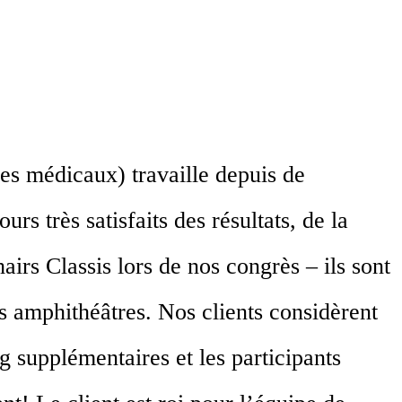
es médicaux) travaille depuis de
 très satisfaits des résultats, de la
airs Classis lors de nos congrès – ils sont
es amphithéâtres. Nos clients considèrent
 supplémentaires et les participants