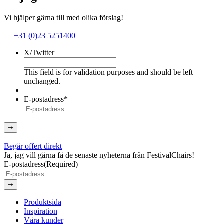
Vi hjälper gärna till med olika förslag!
+31 (0)23 5251400
X/Twitter
This field is for validation purposes and should be left
unchanged.
E-postadress
*
➞
Begär offert direkt
Ja, jag vill gärna få de senaste nyheterna från FestivalChairs!
E-postadress
(Required)
➞
Produktsida
Inspiration
Våra kunder