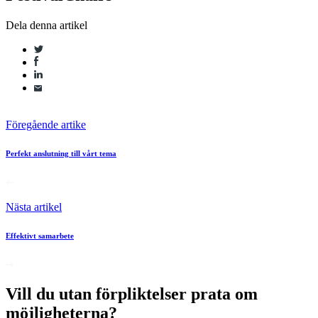
Dela denna artikel
Föregående artike
Perfekt anslutning till vårt tema
Nästa artikel
Effektivt samarbete
Vill du utan förpliktelser prata om
möjligheterna?