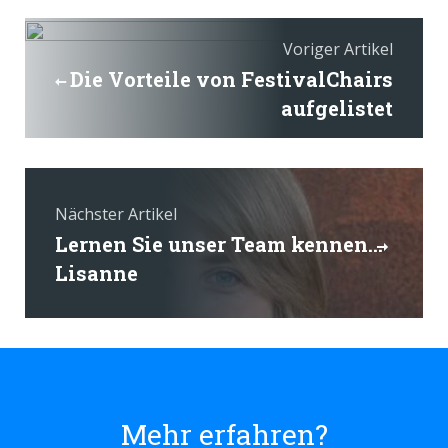
Voriger Artikel
Die Vorteile von FestivalChairs
aufgelistet
Nächster Artikel
Lernen Sie unser Team kennen...
Lisanne
Mehr erfahren?