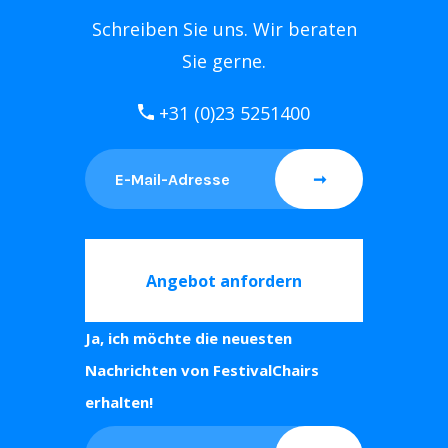
Schreiben Sie uns. Wir beraten
Sie gerne.
+31 (0)23 5251400
Angebot anfordern
Ja, ich möchte die neuesten
Nachrichten von FestivalChairs
erhalten!