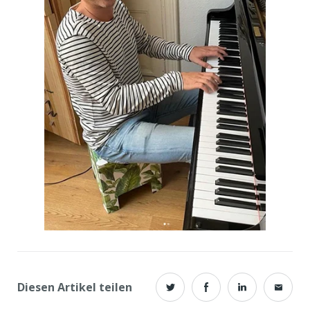
Diesen Artikel teilen