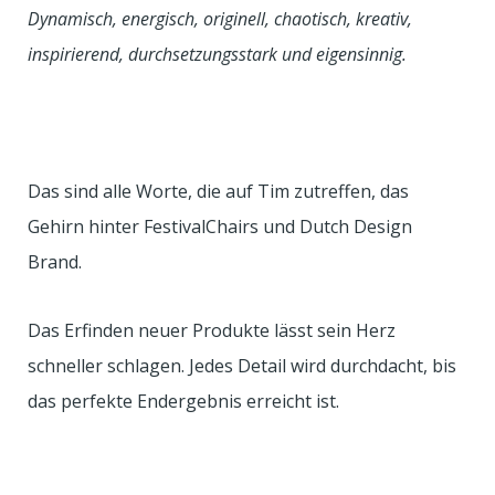
Dynamisch, energisch, originell, chaotisch, kreativ,
inspirierend, durchsetzungsstark und eigensinnig.
Das sind alle Worte, die auf Tim zutreffen, das
Gehirn hinter FestivalChairs und Dutch Design
Brand.
Das Erfinden neuer Produkte lässt sein Herz
schneller schlagen. Jedes Detail wird durchdacht, bis
das perfekte Endergebnis erreicht ist.