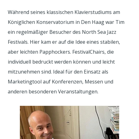
Während seines klassischen Klavierstudiums am
Königlichen Konservatorium in Den Haag war Tim
ein regelmäßiger Besucher des North Sea Jazz
Festivals. Hier kam er auf die Idee eines stabilen,
aber leichten Papphockers. FestivalChairs, die
individuell bedruckt werden können und leicht
mitzunehmen sind. Ideal für den Einsatz als
Marketingtool auf Konferenzen, Messen und
anderen besonderen Veranstaltungen.