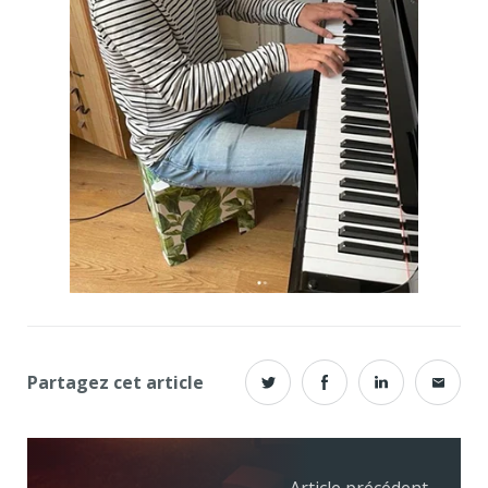
Partagez cet article