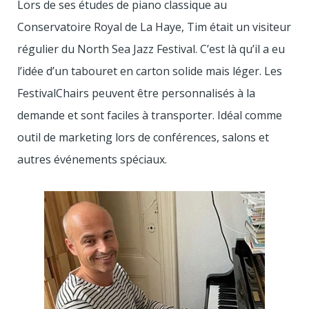
Lors de ses études de piano classique au
Conservatoire Royal de La Haye, Tim était un visiteur
régulier du North Sea Jazz Festival. C’est là qu’il a eu
l’idée d’un tabouret en carton solide mais léger. Les
FestivalChairs peuvent être personnalisés à la
demande et sont faciles à transporter. Idéal comme
outil de marketing lors de conférences, salons et
autres événements spéciaux.