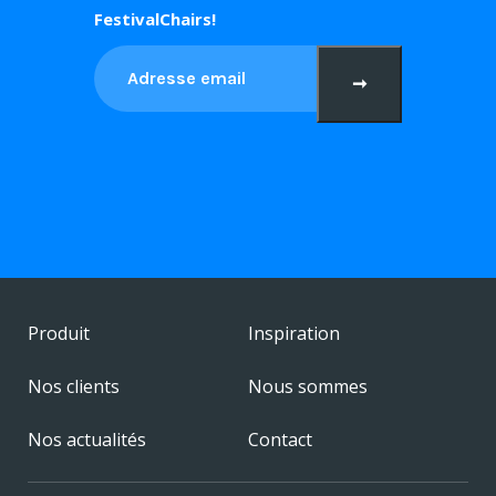
FestivalChairs!
➞
Produit
Inspiration
Nos clients
Nous sommes
Nos actualités
Contact