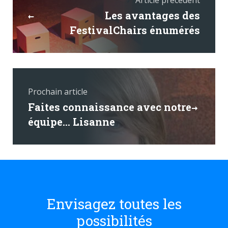
Article précédent
Les avantages des
FestivalChairs énumérés
Prochain article
Faites connaissance avec notre
équipe... Lisanne
Envisagez toutes les
possibilités