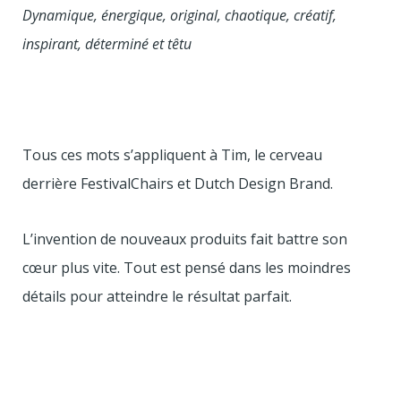
Dynamique, énergique, original, chaotique, créatif,
inspirant, déterminé et têtu
Tous ces mots s’appliquent à Tim, le cerveau
derrière FestivalChairs et Dutch Design Brand.
L’invention de nouveaux produits fait battre son
cœur plus vite. Tout est pensé dans les moindres
détails pour atteindre le résultat parfait.