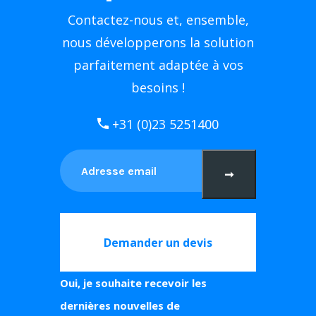
Contactez-nous et, ensemble,
nous développerons la solution
parfaitement adaptée à vos
besoins !
+31 (0)23 5251400
➞
Demander un devis
Oui, je souhaite recevoir les
dernières nouvelles de