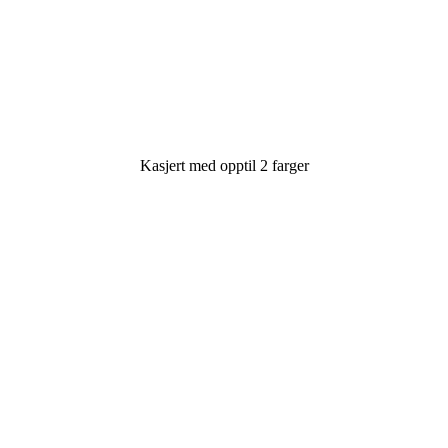
Kasjert med opptil 2 farger