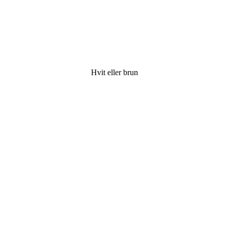
Hvit eller brun