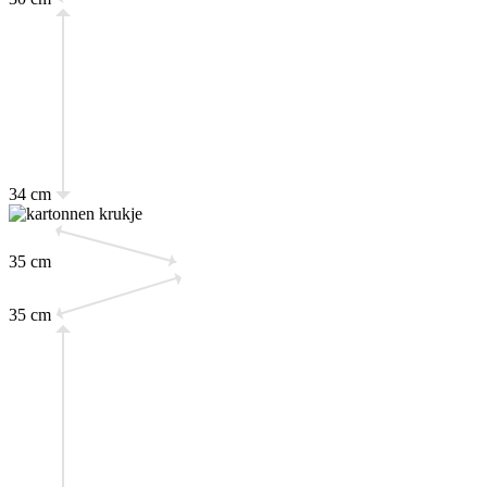
34 cm
35 cm
35 cm