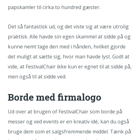
papskamler til cirka to hundred gæster.
Det så fantastisk ud, og det viste sig at være utrolig
praktisk. Alle havde sin egen skammel at sidde på og
kunne nemt tage den med i hånden, hvilket gjorde
det muligt at sætte sig, hvor man havde lyst. Godt at
vide, at FestivalChair ikke kun er egnet til at sidde på,
men også til at sidde ved.
Borde med firmalogo
Ud over at brugen of FestivalChair som borde på
messer og ved events er en kreativ idé, kan du også
bruge dem som et salgsfremmende middel. Tænk på