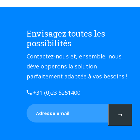
Envisagez toutes les
possibilités
Contactez-nous et, ensemble, nous
développerons la solution
parfaitement adaptée à vos besoins !
+31 (0)23 5251400
➞