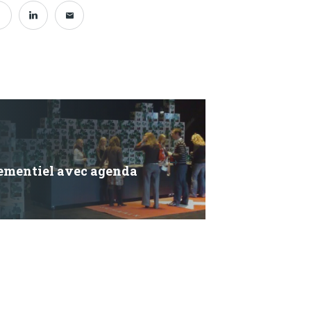
ementiel avec agenda