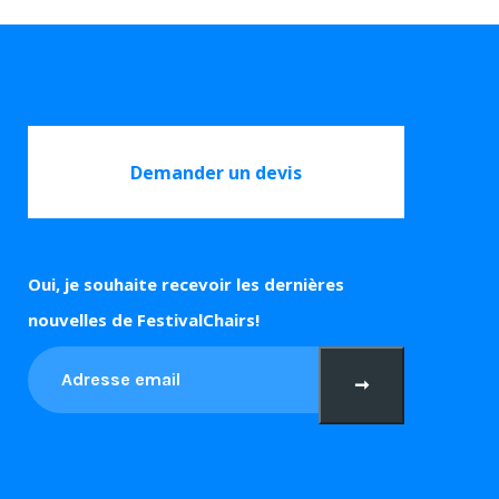
Demander un devis
Oui, je souhaite recevoir les dernières
nouvelles de FestivalChairs!
➞