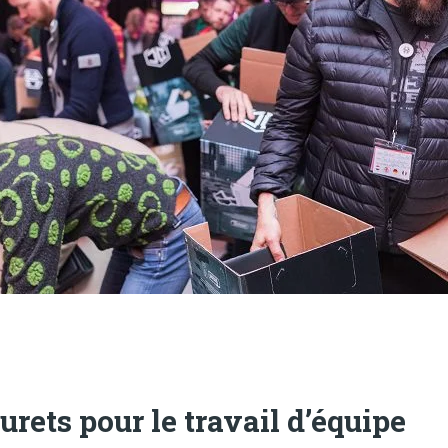
urets pour le travail d’équipe