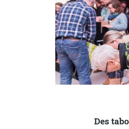
Des tabo