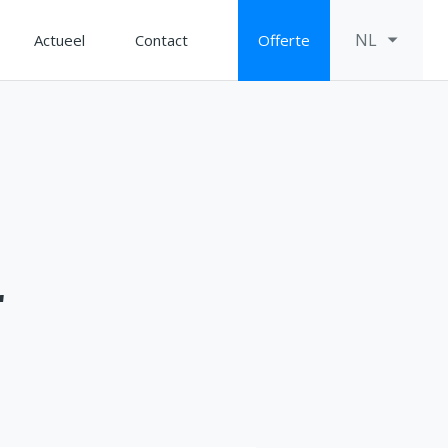
NL
Actueel
Contact
Offerte
r