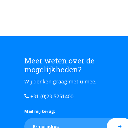
Meer weten over de
mogelijkheden?
Wij denken graag met u mee.
+31 (0)23 5251400
Mail mij terug: