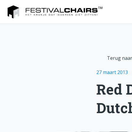
Terug naar
27 maart 2013
Red 
Dutch