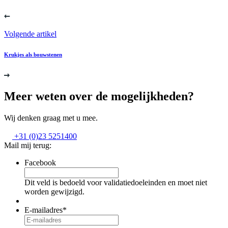
Volgende artikel
Krukjes als bouwstenen
Meer weten over de mogelijkheden?
Wij denken graag met u mee.
+31 (0)23 5251400
Mail mij terug:
Facebook
Dit veld is bedoeld voor validatiedoeleinden en moet niet
worden gewijzigd.
E-mailadres
*